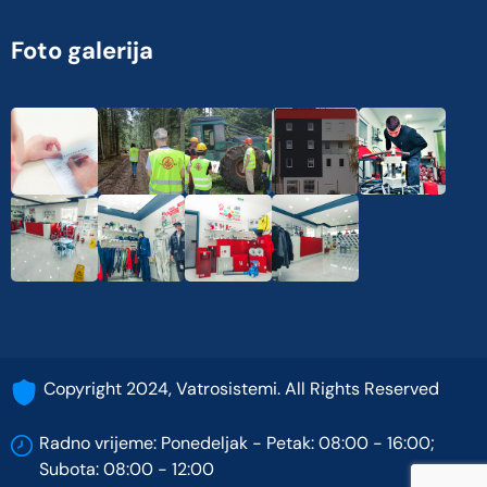
Foto galerija
Copyright 2024, Vatrosistemi. All Rights Reserved
Radno vrijeme: Ponedeljak - Petak: 08:00 - 16:00;
Subota: 08:00 - 12:00