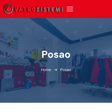
Posao
Home
Posao