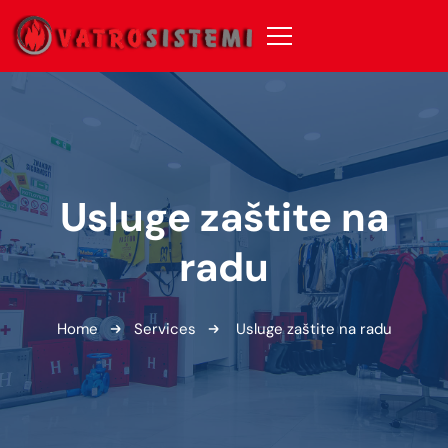
Usluge zaštite na
radu
Home
Services
Usluge zaštite na radu