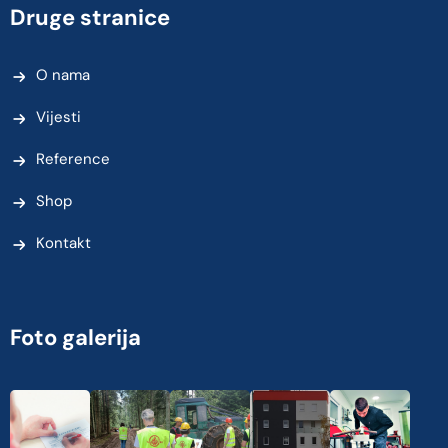
Druge stranice
O nama
Vijesti
Reference
Shop
Kontakt
Foto galerija