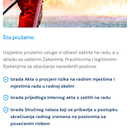
Šta pružamo
Uspješno pružamo usluge iz oblasti zaštite na radu, a u
skladu sa važećim Zakonima, Pravilnicima i legitimnim
Rješenjima za obavljanje navedenih poslova:
Izrada Akta o procjeni rizika na radnim mjestima i
mjestima rada u radnoj okolini
Izrada prijedloga Internog akta o zaštiti na radu
Izrada Stručnog nalaza koji se pribavlja u postupku
skraćivanja radnog vremena na poslovima sa
povećanim rizikom