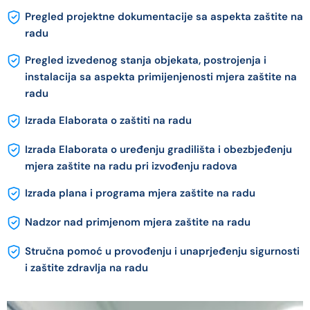
Pregled projektne dokumentacije sa aspekta zaštite na
radu
Pregled izvedenog stanja objekata, postrojenja i
instalacija sa aspekta primijenjenosti mjera zaštite na
radu
Izrada Elaborata o zaštiti na radu
Izrada Elaborata o uređenju gradilišta i obezbjeđenju
mjera zaštite na radu pri izvođenju radova
Izrada plana i programa mjera zaštite na radu
Nadzor nad primjenom mjera zaštite na radu
Stručna pomoć u provođenju i unaprjeđenju sigurnosti
i zaštite zdravlja na radu