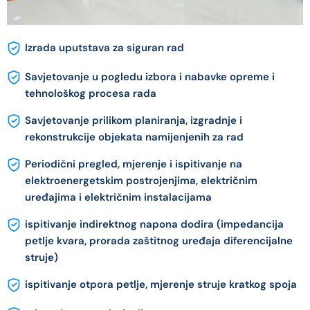
Izrada uputstava za siguran rad
Savjetovanje u pogledu izbora i nabavke opreme i
tehnološkog procesa rada
Savjetovanje prilikom planiranja, izgradnje i
rekonstrukcije objekata namijenjenih za rad
Periodični pregled, mjerenje i ispitivanje na
elektroenergetskim postrojenjima, električnim
uređajima i električnim instalacijama
ispitivanje indirektnog napona dodira (impedancija
petlje kvara, prorada zaštitnog uređaja diferencijalne
struje)
ispitivanje otpora petlje, mjerenje struje kratkog spoja