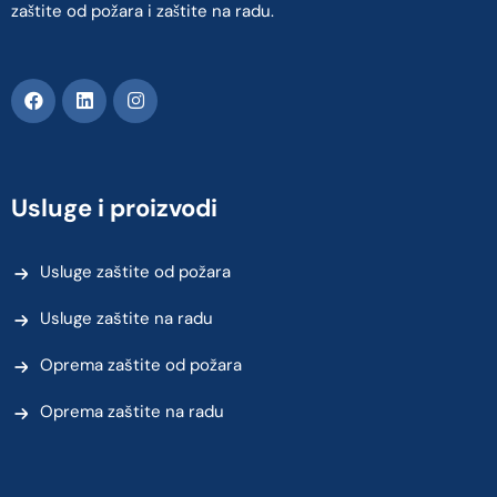
zaštite od požara i zaštite na radu.
Usluge i proizvodi
Usluge zaštite od požara
Usluge zaštite na radu
Oprema zaštite od požara
Oprema zaštite na radu