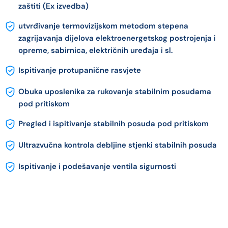
zaštiti (Ex izvedba)
utvrđivanje termovizijskom metodom stepena
zagrijavanja dijelova elektroenergetskog postrojenja i
opreme, sabirnica, električnih uređaja i sl.
Ispitivanje protupanične rasvjete
Obuka uposlenika za rukovanje stabilnim posudama
pod pritiskom
Pregled i ispitivanje stabilnih posuda pod pritiskom
Ultrazvučna kontrola debljine stjenki stabilnih posuda
Ispitivanje i podešavanje ventila sigurnosti