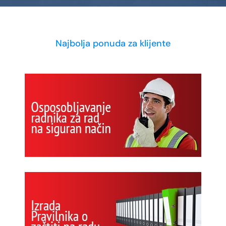
Najbolja ponuda za klijente