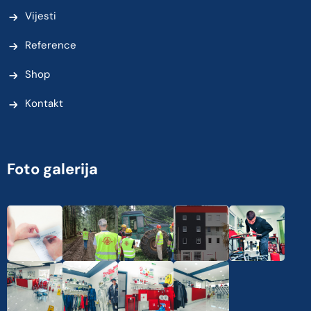
Vijesti
Reference
Shop
Kontakt
Foto galerija