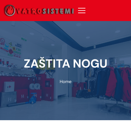
ZAŠTITA NOGU
Home