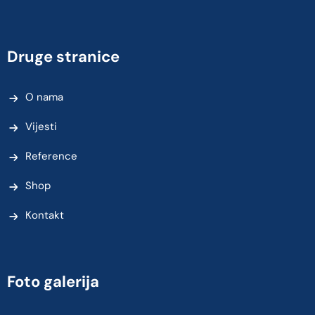
Druge stranice
O nama
Vijesti
Reference
Shop
Kontakt
Foto galerija