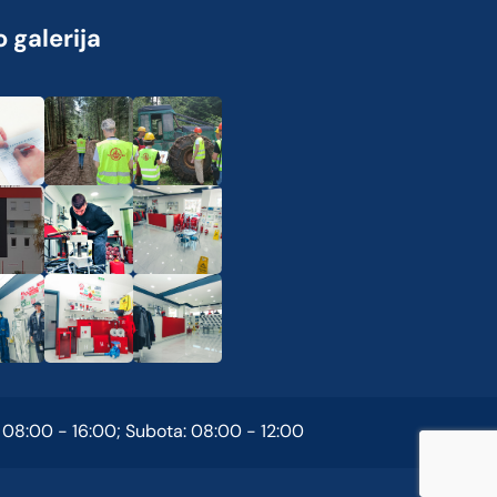
 galerija
 08:00 - 16:00; Subota: 08:00 - 12:00