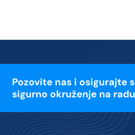
Pozovite nas i osigurajte 
sigurno okruženje na radu