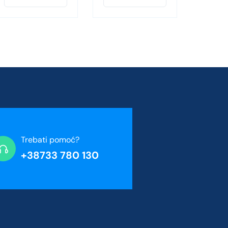
Trebati pomoć?
+38733 780 130