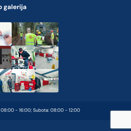
 galerija
 08:00 - 16:00; Subota: 08:00 - 12:00