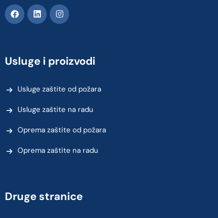
Usluge i proizvodi
Usluge zaštite od požara
Usluge zaštite na radu
Oprema zaštite od požara
Oprema zaštite na radu
Druge stranice