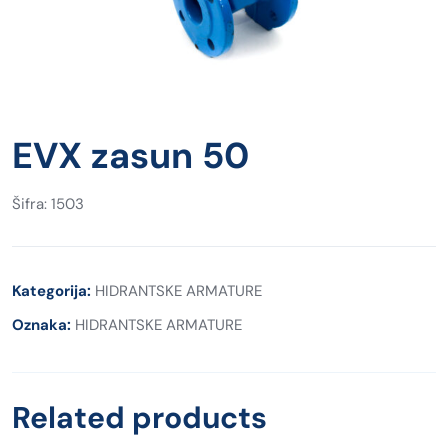
EVX zasun 50
Šifra: 1503
Kategorija:
HIDRANTSKE ARMATURE
Oznaka:
HIDRANTSKE ARMATURE
Related products