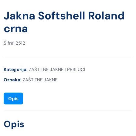
Jakna Softshell Roland
crna
Šifra: 2512
Kategorija:
ZAŠTITNE JAKNE I PRSLUCI
Oznaka:
ZAŠTITNE JAKNE
Opis
Opis