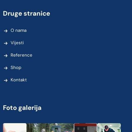
Druge stranice
O nama
Vijesti
Reference
Shop
Kontakt
Foto galerija