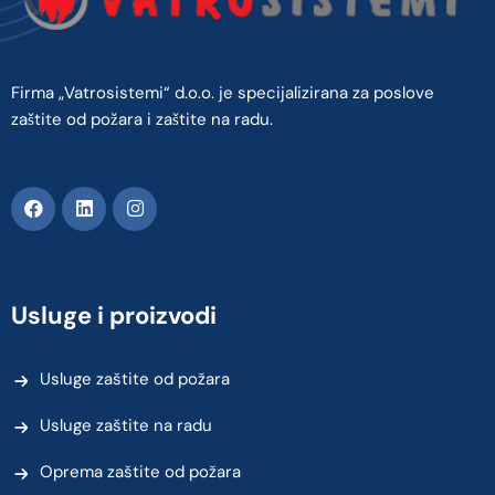
Firma „Vatrosistemi“ d.o.o. je specijalizirana za poslove
zaštite od požara i zaštite na radu.
Usluge i proizvodi
Usluge zaštite od požara
Usluge zaštite na radu
Oprema zaštite od požara