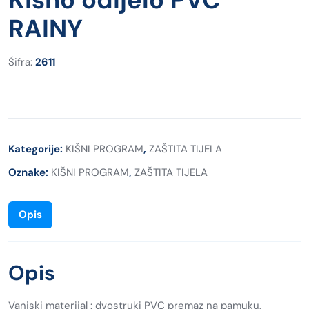
RAINY
Šifra:
2611
Kategorije:
KIŠNI PROGRAM
,
ZAŠTITA TIJELA
Oznake:
KIŠNI PROGRAM
,
ZAŠTITA TIJELA
Opis
Opis
Vanjski materijal : dvostruki PVC premaz na pamuku,