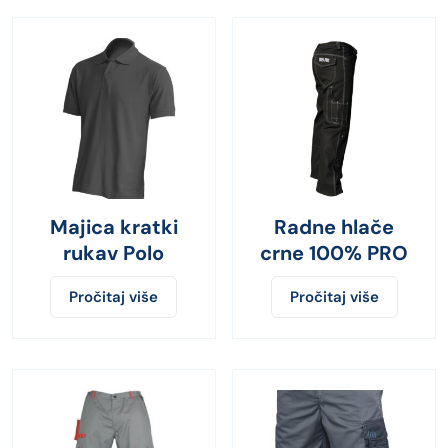
Majica kratki
Radne hlače
rukav Polo
crne 100% PRO
Pročitaj više
Pročitaj više