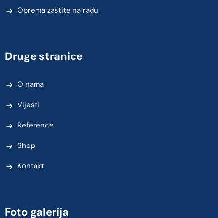
Oprema zaštite na radu
Druge stranice
O nama
Vijesti
Reference
Shop
Kontakt
Foto galerija