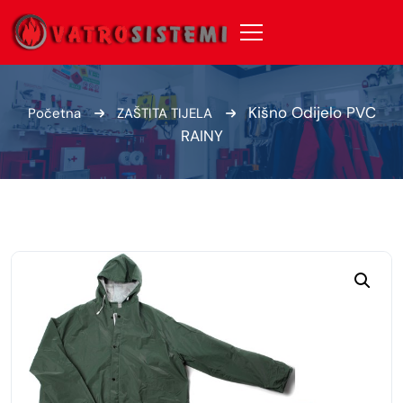
Kišno Odijelo PVC
Početna
ZAŠTITA TIJELA
RAINY