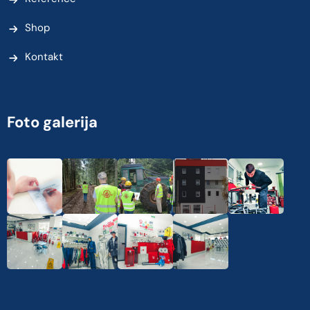
Shop
Kontakt
Foto galerija