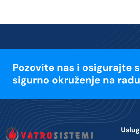
Pozovite nas i osigurajte 
sigurno okruženje na radu
Uslug