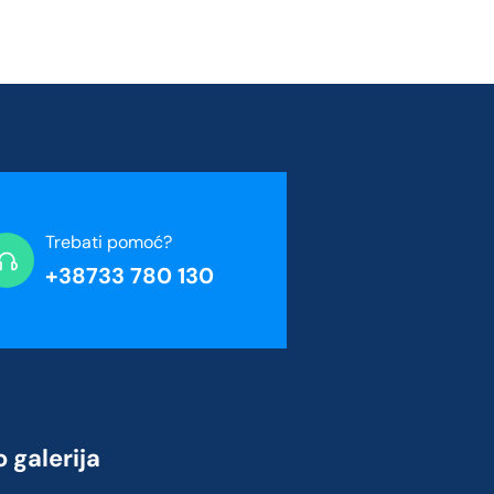
Trebati pomoć?
+38733 780 130
 galerija