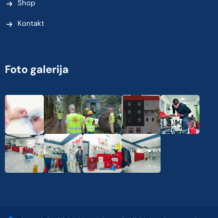
Shop
Kontakt
Foto galerija