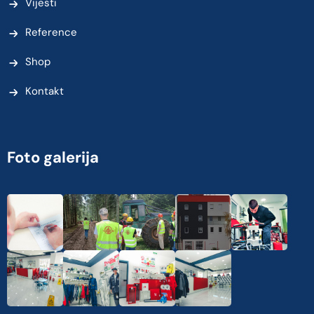
Vijesti
Reference
Shop
Kontakt
Foto galerija