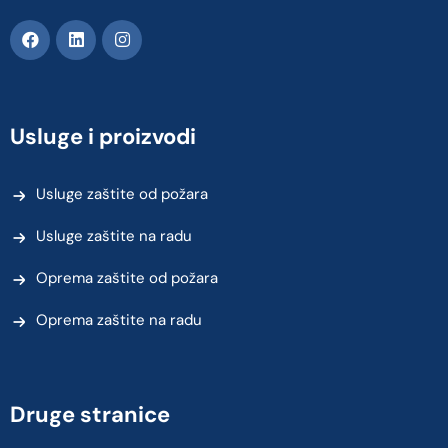
Usluge i proizvodi
Usluge zaštite od požara
Usluge zaštite na radu
Oprema zaštite od požara
Oprema zaštite na radu
Druge stranice