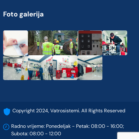
Foto galerija
Copyright 2024, Vatrosistemi. All Rights Reserved
Radno vrijeme: Ponedeljak - Petak: 08:00 - 16:00;
Subota: 08:00 - 12:00