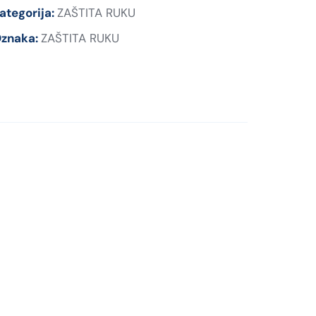
ategorija:
ZAŠTITA RUKU
znaka:
ZAŠTITA RUKU