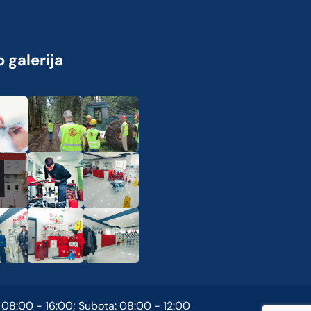
 galerija
 08:00 - 16:00; Subota: 08:00 - 12:00