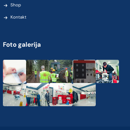
Shop
Kontakt
Foto galerija