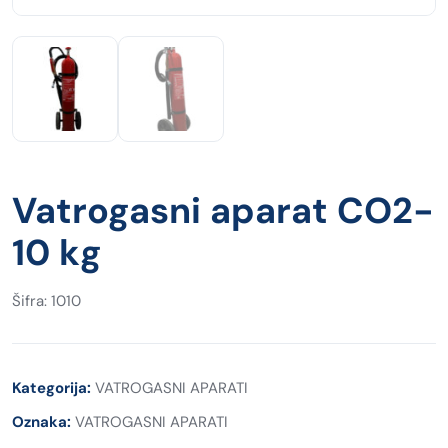
Vatrogasni aparat CO2-
10 kg
Šifra: 1010
Kategorija:
VATROGASNI APARATI
Oznaka:
VATROGASNI APARATI