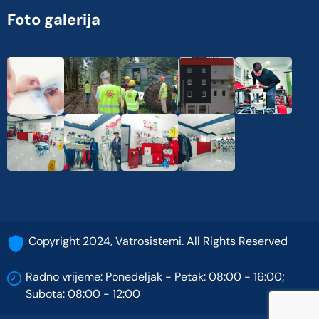
Foto galerija
Copyright 2024, Vatrosistemi. All Rights Reserved
Radno vrijeme: Ponedeljak - Petak: 08:00 - 16:00;
Subota: 08:00 - 12:00