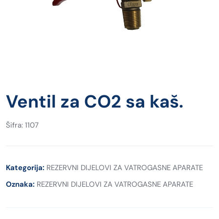
Ventil za CO2 sa kaš.
Šifra: 1107
Kategorija:
REZERVNI DIJELOVI ZA VATROGASNE APARATE
Oznaka:
REZERVNI DIJELOVI ZA VATROGASNE APARATE