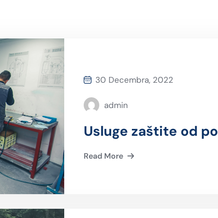
30 Decembra, 2022
admin
Usluge zaštite od p
Read More