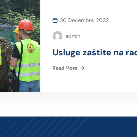
30 Decembra, 2022
admin
Usluge zaštite na ra
Read More