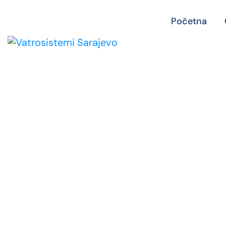
Početna