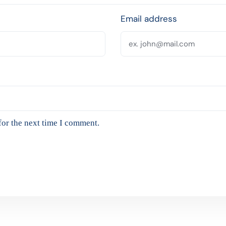
Email address
for the next time I comment.