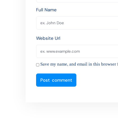
Full Name
Website Url
Save my name, and email in this browser 