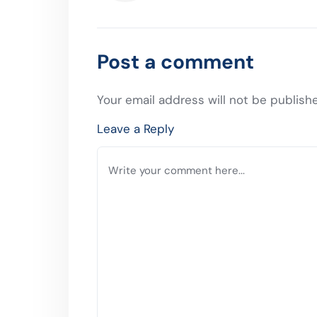
Previous Post
Post a comment
Your email address will not be publish
Leave a Reply