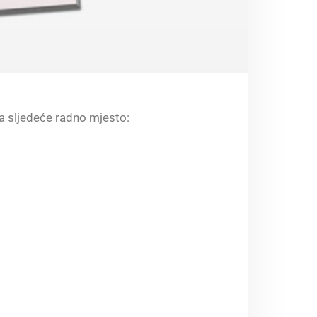
a sljedeće radno mjesto: