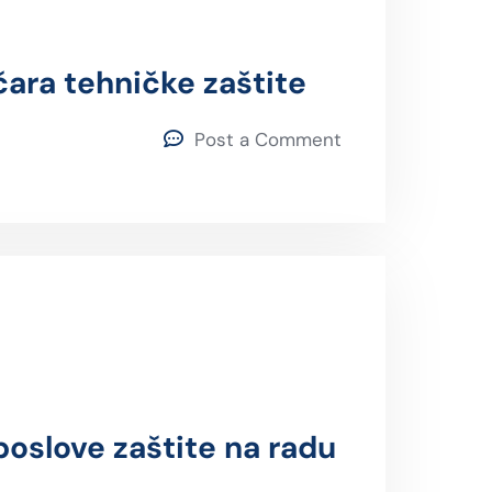
ara tehničke zaštite
Post a Comment
poslove zaštite na radu