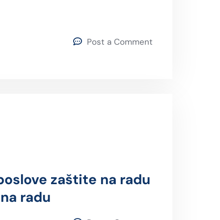
Post a Comment
poslove zaštite na radu
 na radu