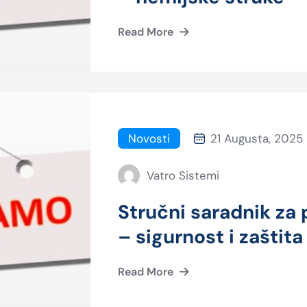
Read More
Novosti
21 Augusta, 2025
Vatro Sistemi
Stručni saradnik za 
– sigurnost i zaštita
Read More