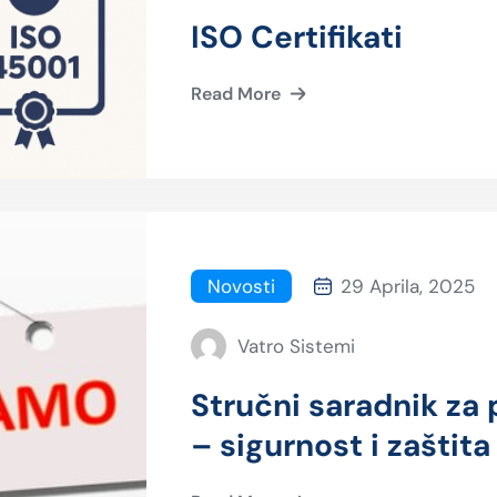
ISO Certifikati
Read More
Novosti
29 Aprila, 2025
Vatro Sistemi
Stručni saradnik za 
– sigurnost i zaštita