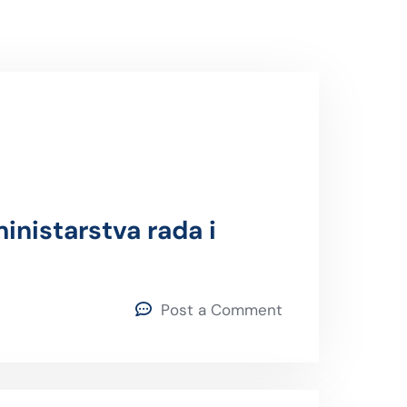
inistarstva rada i
Post a Comment