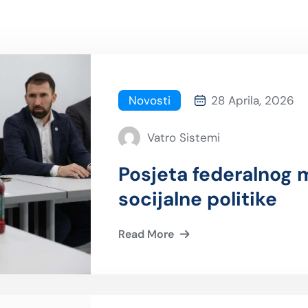
Novosti
28 Aprila, 2026
Vatro Sistemi
Posjeta federalnog m
socijalne politike
Read More