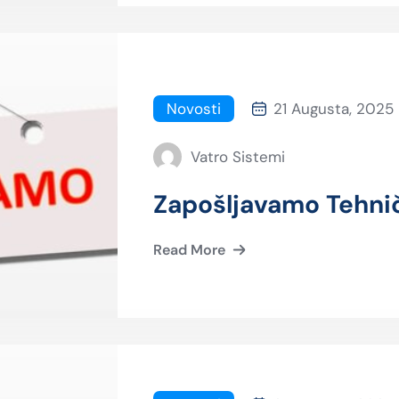
Novosti
21 Augusta, 2025
Vatro Sistemi
Zapošljavamo Tehnič
Read More