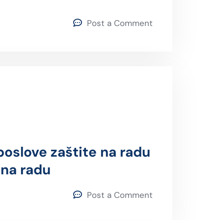
Post a Comment
poslove zaštite na radu
 na radu
Post a Comment