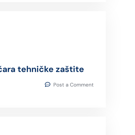
ara tehničke zaštite
Post a Comment