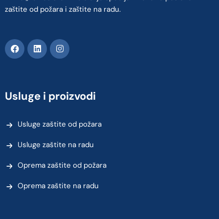
zaštite od požara i zaštite na radu.
Usluge i proizvodi
Usluge zaštite od požara
Usluge zaštite na radu
Oprema zaštite od požara
Oprema zaštite na radu