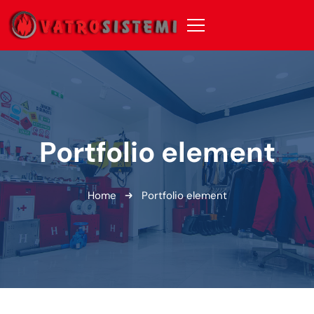
Portfolio element
Home
Portfolio element