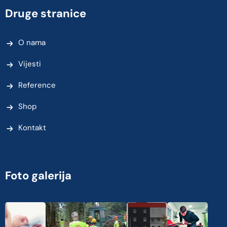
Druge stranice
O nama
Vijesti
Reference
Shop
Kontakt
Foto galerija