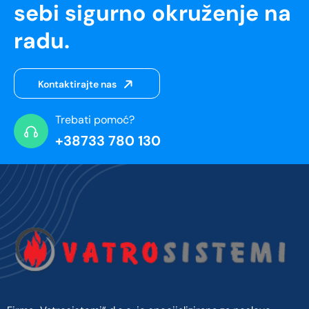
sebi sigurno okruženje na
radu.
Kontaktirajte nas
Trebati pomoć?
+38733 780 130