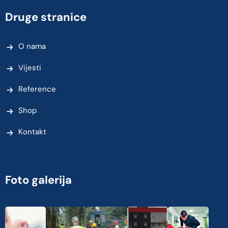
Druge stranice
O nama
Vijesti
Reference
Shop
Kontakt
Foto galerija