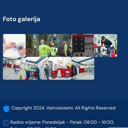
Foto galerija
Copyright 2024, Vatrosistemi. All Rights Reserved
Radno vrijeme: Ponedeljak - Petak: 08:00 - 16:00;