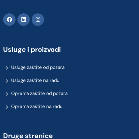
Usluge i proizvodi
Usluge zaštite od požara
Usluge zaštite na radu
Oprema zaštite od požara
Oprema zaštite na radu
Druge stranice