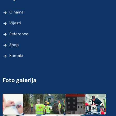
O nama
Vijesti
Reference
Shop
Kontakt
Foto galerija