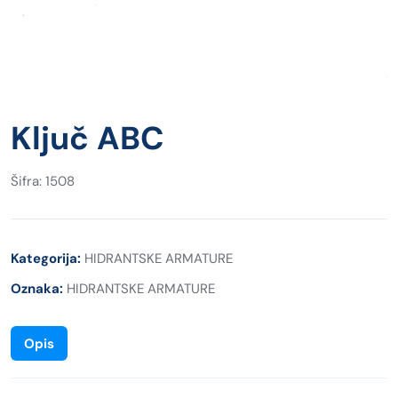
Ključ ABC
Šifra: 1508
Kategorija:
HIDRANTSKE ARMATURE
Oznaka:
HIDRANTSKE ARMATURE
Opis