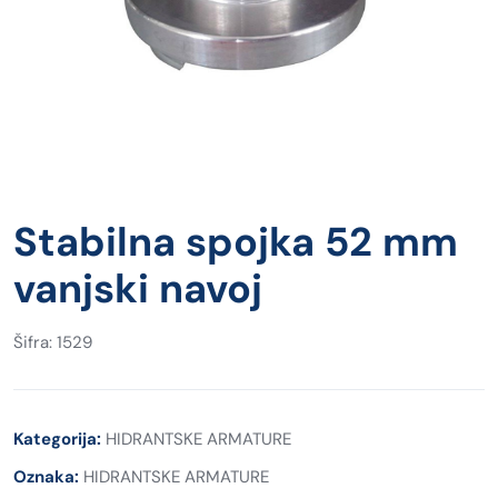
Stabilna spojka 52 mm
vanjski navoj
Šifra: 1529
Kategorija:
HIDRANTSKE ARMATURE
Oznaka:
HIDRANTSKE ARMATURE