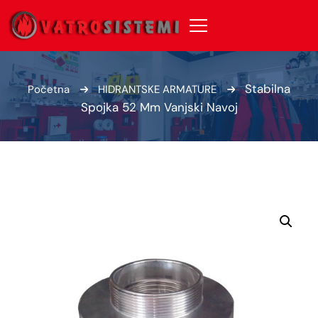
Stabilna
Početna
HIDRANTSKE ARMATURE
Spojka 52 Mm Vanjski Navoj