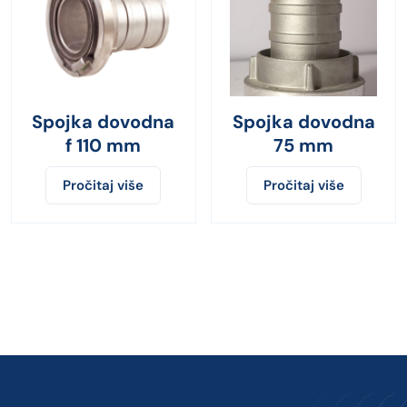
Spojka dovodna
Spojka dovodna
f 110 mm
75 mm
Pročitaj više
Pročitaj više