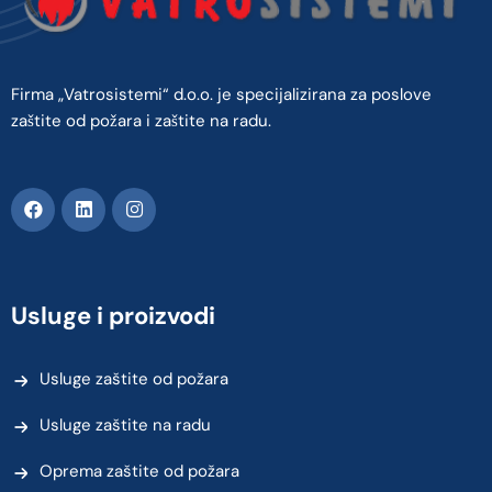
Firma „Vatrosistemi“ d.o.o. je specijalizirana za poslove
zaštite od požara i zaštite na radu.
Usluge i proizvodi
Usluge zaštite od požara
Usluge zaštite na radu
Oprema zaštite od požara