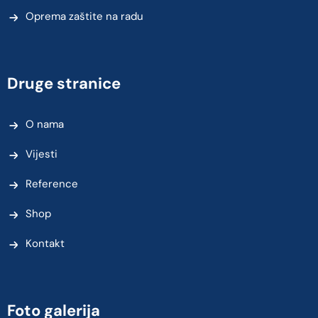
Oprema zaštite na radu
Druge stranice
O nama
Vijesti
Reference
Shop
Kontakt
Foto galerija