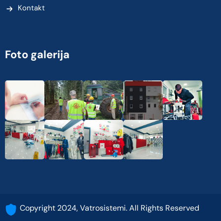
Kontakt
Foto galerija
Copyright 2024, Vatrosistemi. All Rights Reserved