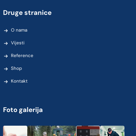
Druge stranice
O nama
Vijesti
Reference
Shop
Kontakt
Foto galerija