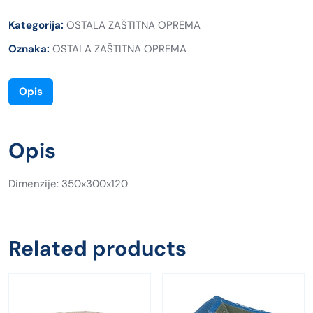
Kategorija:
OSTALA ZAŠTITNA OPREMA
Oznaka:
OSTALA ZAŠTITNA OPREMA
Opis
Opis
Dimenzije: 350x300x120
Related products