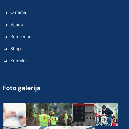
O nama
Vijesti
Reference
Shop
Kontakt
Foto galerija