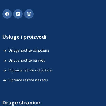
Usluge i proizvodi
Usluge zaštite od požara
Usluge zaštite na radu
Oprema zaštite od požara
Oprema zaštite na radu
Druge stranice