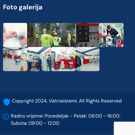
Foto galerija
Copyright 2024, Vatrosistemi. All Rights Reserved
Radno vrijeme: Ponedeljak - Petak: 08:00 - 16:00;
Subota: 08:00 - 12:00