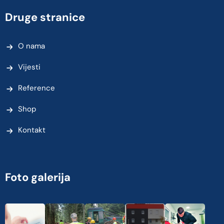
Druge stranice
O nama
Vijesti
Reference
Shop
Kontakt
Foto galerija