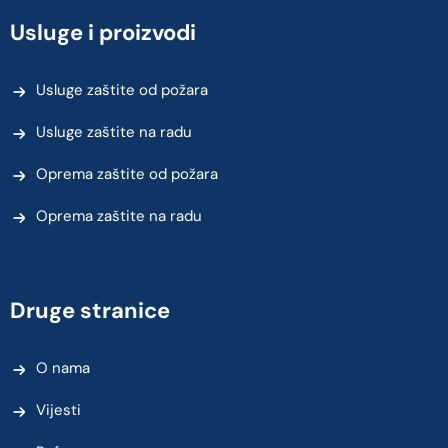
Usluge i proizvodi
Usluge zaštite od požara
Usluge zaštite na radu
Oprema zaštite od požara
Oprema zaštite na radu
Druge stranice
O nama
Vijesti