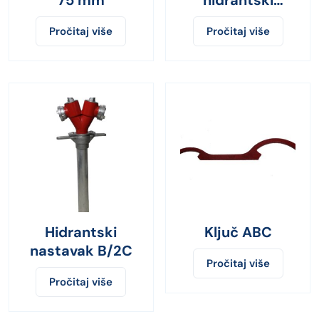
nastavak
Pročitaj više
Pročitaj više
Hidrantski
Ključ ABC
nastavak B/2C
Pročitaj više
Pročitaj više