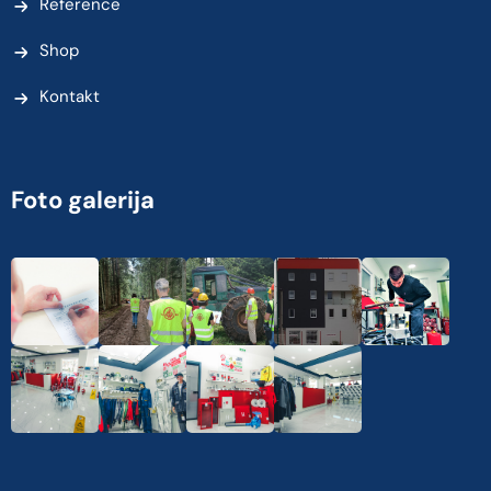
Reference
Shop
Kontakt
Foto galerija