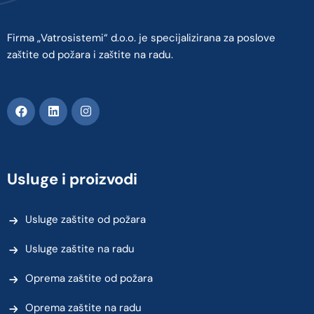
Firma „Vatrosistemi“ d.o.o. je specijalizirana za poslove
zaštite od požara i zaštite na radu.
Usluge i proizvodi
Usluge zaštite od požara
Usluge zaštite na radu
Oprema zaštite od požara
Oprema zaštite na radu