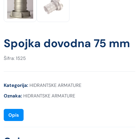
Spojka dovodna 75 mm
Šifra: 1525
Kategorija:
HIDRANTSKE ARMATURE
Oznaka:
HIDRANTSKE ARMATURE
Opis