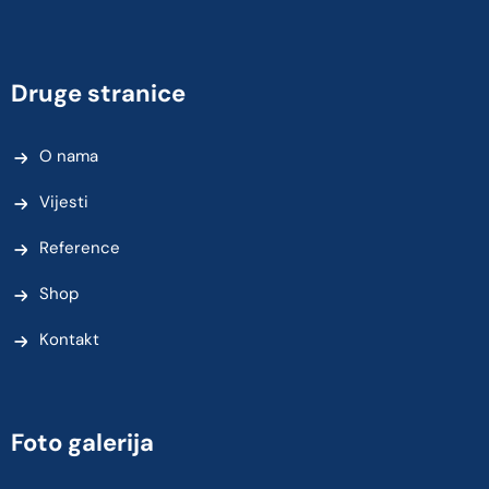
Druge stranice
O nama
Vijesti
Reference
Shop
Kontakt
Foto galerija