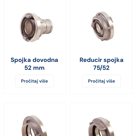
Spojka dovodna
Reducir spojka
52 mm
75/52
Pročitaj više
Pročitaj više