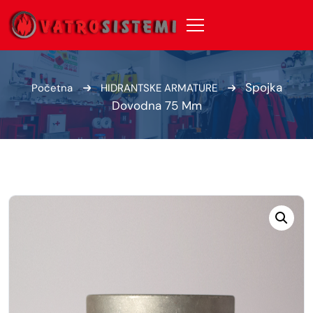
Spojka
Početna
HIDRANTSKE ARMATURE
Dovodna 75 Mm