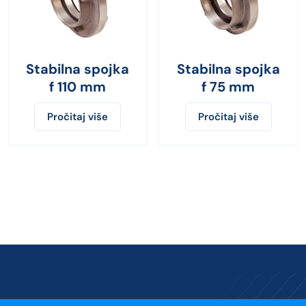
Stabilna spojka
Stabilna spojka
f 110 mm
f 75 mm
Pročitaj više
Pročitaj više