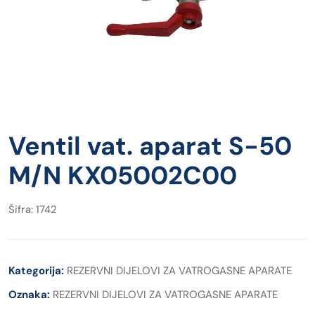
Ventil vat. aparat S-50
M/N KX05002C00
Šifra: 1742
Kategorija:
REZERVNI DIJELOVI ZA VATROGASNE APARATE
Oznaka:
REZERVNI DIJELOVI ZA VATROGASNE APARATE