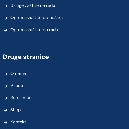
Usluge zaštite na radu
Oprema zaštite od požara
Oprema zaštite na radu
Druge stranice
O nama
Vijesti
Reference
Shop
Kontakt