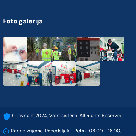
Foto galerija
Copyright 2024, Vatrosistemi. All Rights Reserved
Radno vrijeme: Ponedeljak - Petak: 08:00 - 16:00;