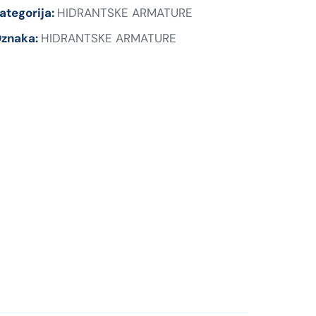
ategorija:
HIDRANTSKE ARMATURE
znaka:
HIDRANTSKE ARMATURE