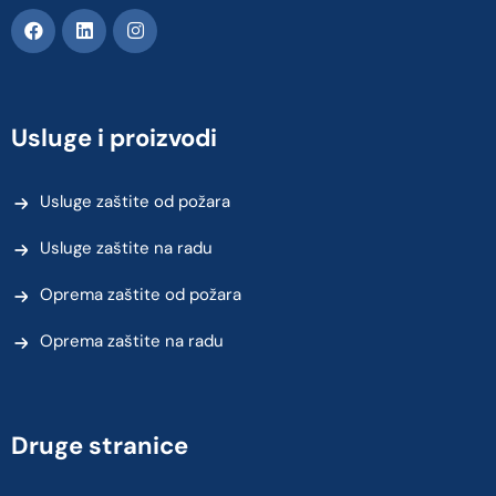
Usluge i proizvodi
Usluge zaštite od požara
Usluge zaštite na radu
Oprema zaštite od požara
Oprema zaštite na radu
Druge stranice