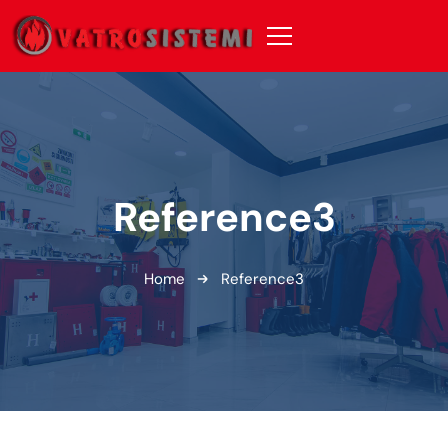
Reference3
Home
Reference3