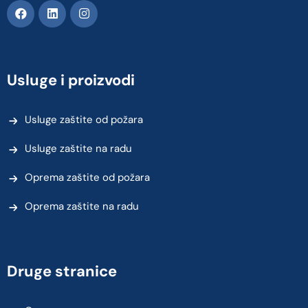
Usluge i proizvodi
Usluge zaštite od požara
Usluge zaštite na radu
Oprema zaštite od požara
Oprema zaštite na radu
Druge stranice