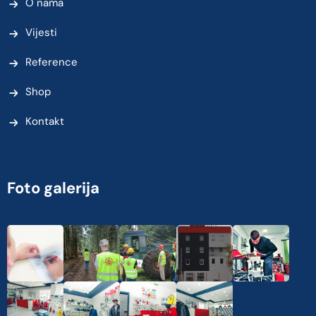
O nama
Vijesti
Reference
Shop
Kontakt
Foto galerija